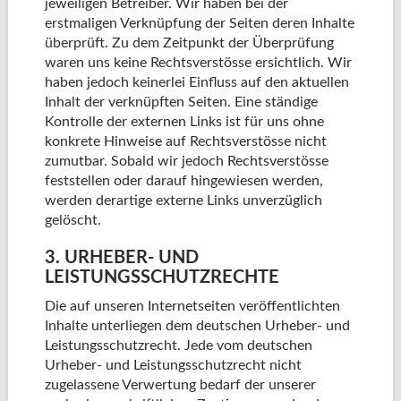
jeweiligen Betreiber. Wir haben bei der
erstmaligen Verknüpfung der Seiten deren Inhalte
überprüft. Zu dem Zeitpunkt der Überprüfung
waren uns keine Rechtsverstösse ersichtlich. Wir
haben jedoch keinerlei Einfluss auf den aktuellen
Inhalt der verknüpften Seiten. Eine ständige
Kontrolle der externen Links ist für uns ohne
konkrete Hinweise auf Rechtsverstösse nicht
zumutbar. Sobald wir jedoch Rechtsverstösse
feststellen oder darauf hingewiesen werden,
werden derartige externe Links unverzüglich
gelöscht.
3. URHEBER- UND
LEISTUNGSSCHUTZRECHTE
Die auf unseren Internetseiten veröffentlichten
Inhalte unterliegen dem deutschen Urheber- und
Leistungsschutzrecht. Jede vom deutschen
Urheber- und Leistungsschutzrecht nicht
zugelassene Verwertung bedarf der unserer