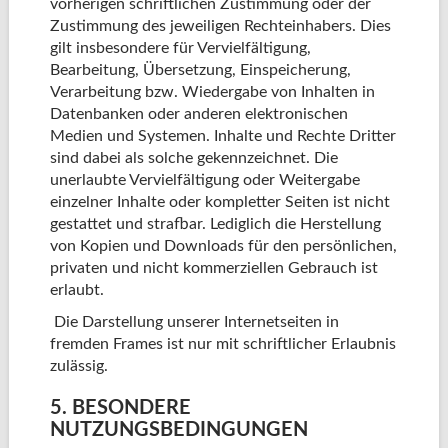
vorherigen schriftlichen Zustimmung oder der
Zustimmung des jeweiligen Rechteinhabers. Dies
gilt insbesondere für Vervielfältigung,
Bearbeitung, Übersetzung, Einspeicherung,
Verarbeitung bzw. Wiedergabe von Inhalten in
Datenbanken oder anderen elektronischen
Medien und Systemen. Inhalte und Rechte Dritter
sind dabei als solche gekennzeichnet. Die
unerlaubte Vervielfältigung oder Weitergabe
einzelner Inhalte oder kompletter Seiten ist nicht
gestattet und strafbar. Lediglich die Herstellung
von Kopien und Downloads für den persönlichen,
privaten und nicht kommerziellen Gebrauch ist
erlaubt.
Die Darstellung unserer Internetseiten in
fremden Frames ist nur mit schriftlicher Erlaubnis
zulässig.
5. BESONDERE
NUTZUNGSBEDINGUNGEN