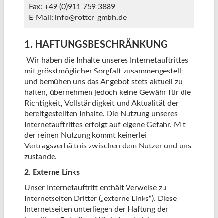
Fax: +49 (0)911 759 3889
E-Mail: info@rotter-gmbh.de
1. HAFTUNGSBESCHRÄNKUNG
Wir haben die Inhalte unseres Internetauftrittes
mit grösstmöglicher Sorgfalt zusammengestellt
und bemühen uns das Angebot stets aktuell zu
halten, übernehmen jedoch keine Gewähr für die
Richtigkeit, Vollständigkeit und Aktualität der
bereitgestellten Inhalte. Die Nutzung unseres
Internetauftrittes erfolgt auf eigene Gefahr. Mit
der reinen Nutzung kommt keinerlei
Vertragsverhältnis zwischen dem Nutzer und uns
zustande.
2. Externe Links
Unser Internetauftritt enthält Verweise zu
Internetseiten Dritter („externe Links“). Diese
Internetseiten unterliegen der Haftung der