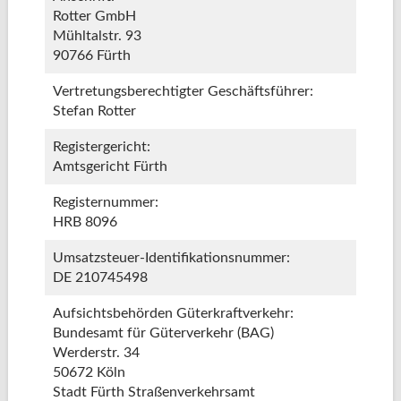
Rotter GmbH
Mühltalstr. 93
90766 Fürth
Vertretungsberechtigter Geschäftsführer:
Stefan Rotter
Registergericht:
Amtsgericht Fürth
Registernummer:
HRB 8096
Umsatzsteuer-Identifikationsnummer:
DE 210745498
Aufsichtsbehörden Güterkraftverkehr:
Bundesamt für Güterverkehr (BAG)
Werderstr. 34
50672 Köln
Stadt Fürth Straßenverkehrsamt